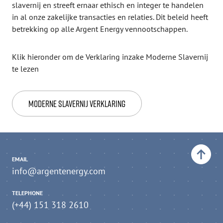
slavernij en streeft ernaar ethisch en integer te handelen
in al onze zakelijke transacties en relaties. Dit beleid heeft
betrekking op alle Argent Energy vennootschappen.
Klik hieronder om de Verklaring inzake Moderne Slavernij
te lezen
Moderne Slavernij Verklaring
Back to top
EMAIL
info@argentenergy.com
TELEPHONE
(+44) 151 318 2610