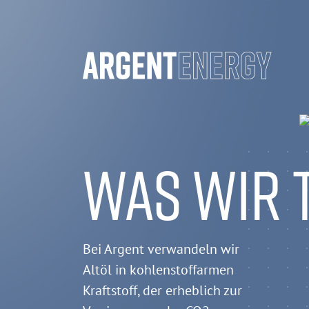
WAS WIR 
Bei Argent verwandeln wir
Altöl in kohlenstoffarmen
Kraftstoff, der erheblich zur