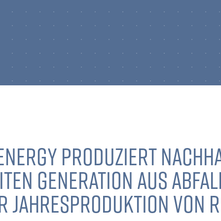
ENERGY PRODUZIERT NACHHA
ITEN GENERATION AUS ABFAL
ER JAHRESPRODUKTION VON R