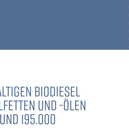
LTIGEN BIODIESEL
LFETTEN UND -ÖLEN
UND 195.000