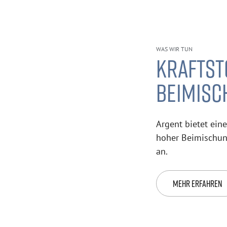
WAS WIR TUN
KRAFTST
BEIMISC
Argent bietet eine
hoher Beimischun
an.
MEHR ERFAHREN