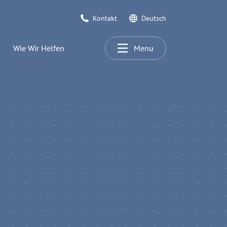
Kontakt
Deutsch
Wie Wir Helfen
Menu