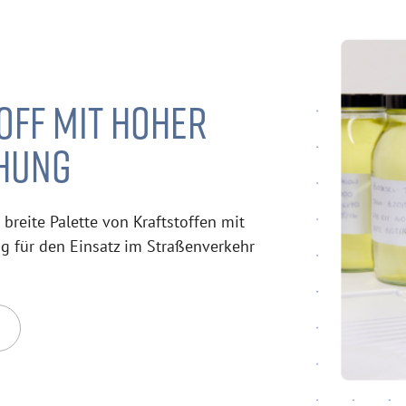
OFF MIT HOHER
HUNG
 breite Palette von Kraftstoffen mit
g für den Einsatz im Straßenverkehr