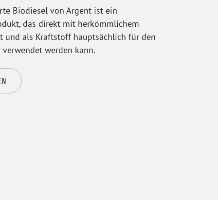
rte Biodiesel von Argent ist ein
Produkt, das direkt mit herkömmlichem
 und als Kraftstoff hauptsächlich für den
r verwendet werden kann.
EN